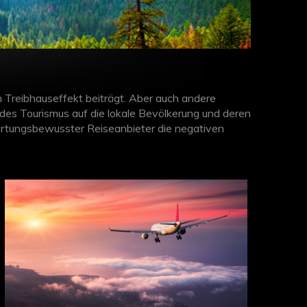
 Treibhauseffekt beiträgt. Aber auch andere
des Tourismus auf die lokale Bevölkerung und deren
wortungsbewusster Reiseanbieter die negativen