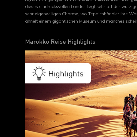
dieses eindrucksvollen Landes liegt sehr oft der würzi
sehr eigenwilligen Charme, wo Teppichhändler ihre Ware
ähnelt einem gigantischen Museum und manches scheint 
Marokko Reise Highlights