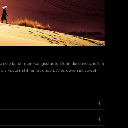
rlich die berühmten Königsstädte. Dann die Landschaften
 die Küste mit ihren Stränden. Alles davon ist sowohl
+
+