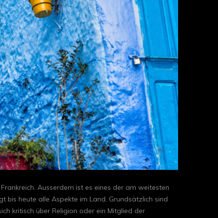
 Frankreich. Ausserdem ist es eines der am weitesten
gt bis heute alle Aspekte im Land. Grundsätzlich sind
 kritisch über Religion oder ein Mitglied der