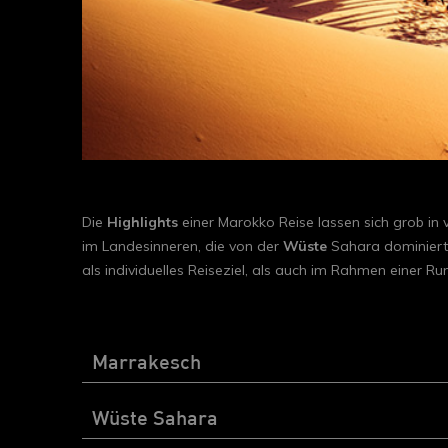
Die
Highlights
einer Marokko Reise lassen sich grob in v
im Landesinneren, die von der
Wüste
Sahara dominiert 
als individuelles Reiseziel, als auch im Rahmen einer Ru
Marrakesch
Wüste Sahara