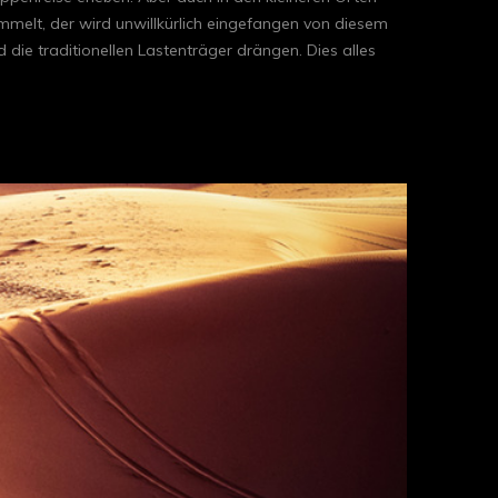
mmelt, der wird unwillkürlich eingefangen von diesem
die traditionellen Lastenträger drängen. Dies alles