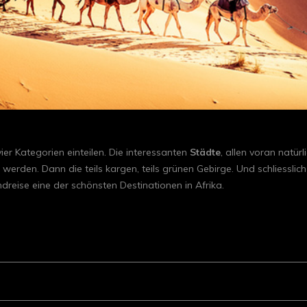
ier Kategorien einteilen. Die interessanten
Städte
, allen voran natü
werden. Dann die teils kargen, teils grünen Gebirge. Und schliesslich
ndreise eine der schönsten Destinationen in Afrika.