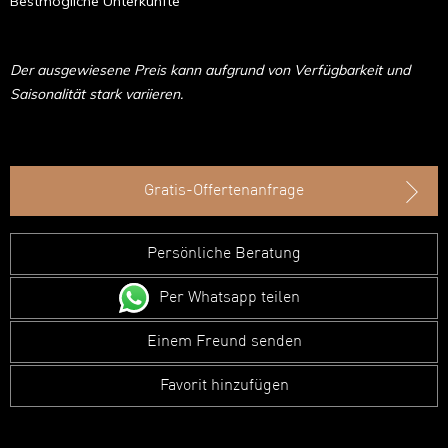
Bestmögliche Unterkünfte
Der ausgewiesene Preis kann aufgrund von Verfügbarkeit und
Saisonalität stark variieren.
Gratis-Offertenanfrage
Persönliche Beratung
Per Whatsapp teilen
Einem Freund senden
Favorit hinzufügen