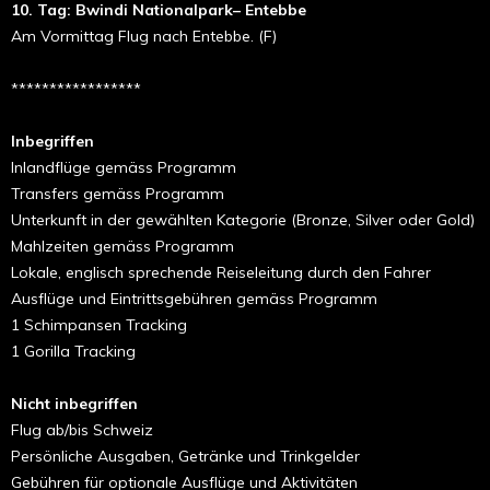
10.
Tag: Bwindi Nationalpark– Entebbe
Am Vormittag Flug nach Entebbe. (F)
*****************
Inbegriffen
Inlandflüge gemäss Programm
Transfers gemäss Programm
Unterkunft in der gewählten Kategorie (Bronze, Silver oder Gold)
Mahlzeiten gemäss Programm
Lokale, englisch sprechende Reiseleitung durch den Fahrer
Ausflüge und Eintrittsgebühren gemäss Programm
1 Schimpansen Tracking
1 Gorilla Tracking
Nicht inbegriffen
Flug ab/bis Schweiz
Persönliche Ausgaben, Getränke und Trinkgelder
Gebühren für optionale Ausflüge und Aktivitäten