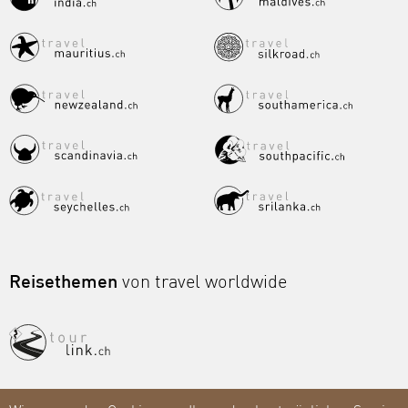
Reisethemen
von travel worldwide