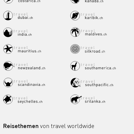
Reisethemen
von travel worldwide