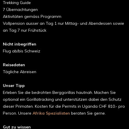
Trekking Guide
7 Übernachtungen
Aktivitäten gemäss Programm
Vollpension ausser an Tag 1 nur Mittag- und Abendessen sowie
an Tag 7 nur Frühstück
Nicht inbegriffen
Flug ab/bis Schweiz
Reisedaten
Tägliche Abreisen
Unser Tipp
Erleben Sie die bedrohten Berggorillas hautnah. Machen Sie
optional ein Gorillatracking und unterstützen dabei den Schutz
dieser Primaten. Kosten für die Permits in Uganda CHF 810.- pro
Person. Unsere
Afrika Spezialisten
beraten Sie gerne.
Gut zu wissen