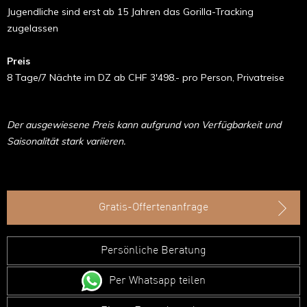
Jugendliche sind erst ab 15 Jahren das Gorilla-Tracking
zugelassen
Preis
8 Tage/7 Nächte im DZ ab CHF 3'498.- pro Person, Privatreise
Der ausgewiesene Preis kann aufgrund von Verfügbarkeit und
Saisonalität stark variieren.
Gratis-Offertenanfrage
Persönliche Beratung
Per Whatsapp teilen