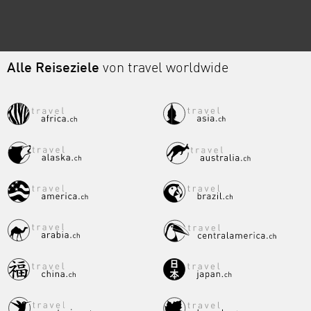
Alle Reiseziele
von travel worldwide