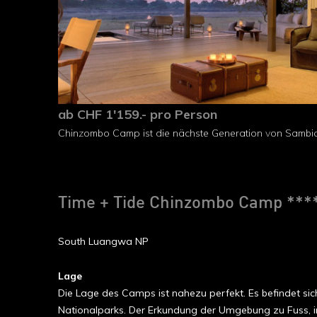
ab CHF 1'159.- pro Person
Chinzombo Camp ist die nächste Generation von Sambi
Time + Tide Chinzombo Camp ****
South Luangwa NP
Lage
Die Lage des Camps ist nahezu perfekt. Es befindet s
Nationalparks. Der Erkundung der Umgebung zu Fuss, i