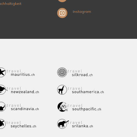
chhaltigkeit
Instagram