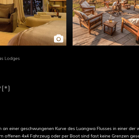
as Lodges
(*)
ich an einer geschwungenen Kurve des Luangwa Flusses in einer de
m offenen 4x4 Fahrzeug oder per Boot sind fast keine Grenzen gese