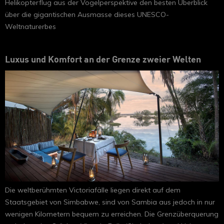
Helikopterflug aus der Vogelperspektive den besten Überblick
über die gigantischen Ausmasse dieses UNESCO-
Weltnaturerbes
Luxus und Komfort an der Grenze zweier Welten
Die weltberühmten Victoriafälle liegen direkt auf dem
Staatsgebiet von Simbabwe, sind von Sambia aus jedoch in nur
wenigen Kilometern bequem zu erreichen. Die Grenzüberquerung