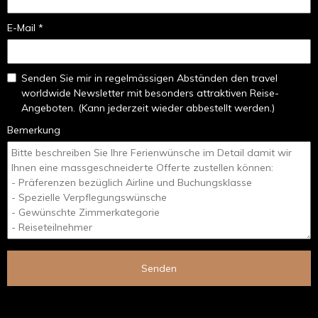
E-Mail *
Senden Sie mir in regelmässigen Abständen den travel
worldwide Newsletter mit besonders attraktiven Reise-
Angeboten. (Kann jederzeit wieder abbestellt werden.)
Bemerkung
Senden