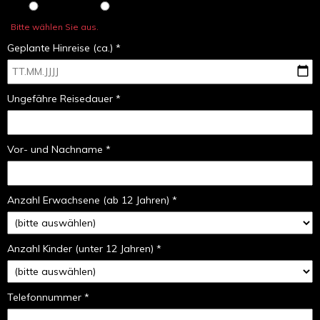
Bitte wählen Sie aus.
Geplante Hinreise (ca.) *
Ungefähre Reisedauer *
Vor- und Nachname *
Anzahl Erwachsene (ab 12 Jahren) *
Anzahl Kinder (unter 12 Jahren) *
Telefonnummer *