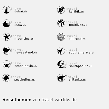
Reisethemen
von travel worldwide