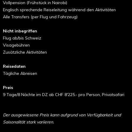
Vollpension (Frühstück in Nairobi)
Englisch sprechende Reiseleitung während den Aktivitäten
Alle Transfers (per Flug und Fahrzeug)
Nicht inbegriffen
Flug ab/bis Schweiz
Visagebühren
Zusätzliche Aktivitäten
Reisedaten
Tägliche Abreisen
Preis
9 Tage/8 Nächte im DZ ab CHF 8'225.- pro Person, Privatsafari
Der ausgewiesene Preis kann aufgrund von Verfügbarkeit und
Saisonalität stark variieren.