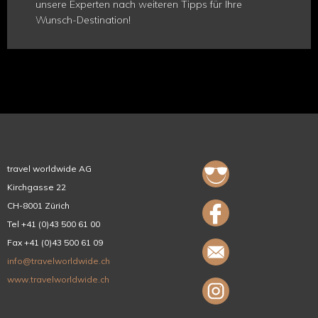
unsere Experten nach weiteren Tipps für Ihre
Wunsch-Destination!
travel worldwide AG
Kirchgasse 22
CH-8001 Zürich
Tel +41 (0)43 500 61 00
Fax +41 (0)43 500 61 09
info@travelworldwide.ch
www.travelworldwide.ch