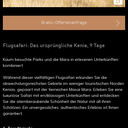
Gratis-Offertenanfrage
Flugsafari: Das ursprüngliche Kenia, 9 Tage
Kaum besuchte Parks und die Mara in erlesenen Unterkünften
kombiniert
Während dieser vielfältigen Flugsafari erkunden Sie die
abwechslungsreichsten Gebiete im weniger touristischen Norden
Kenias, gepaart mit der tierreichen Masai Mara. Erleben Sie eine
luxuriöse Safari mit erstklassigen Unterkünften und entdecken
Sie die atemberaubende Schönheit der Natur mit all ihren
Schätzen. Ein unvergessliches, authentisches Erlebnis ist Ihnen
garantiert.