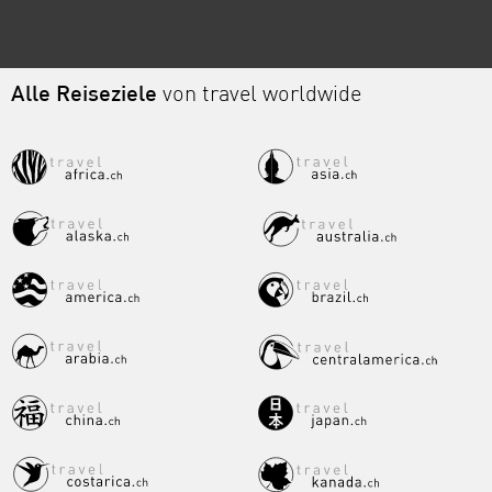
Alle Reiseziele
von travel worldwide