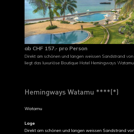
ab CHF 157.- pro Person
Direkt am schönen und langen weissen Sandstrand vo
liegt das luxuriöse Boutique Hotel Hemingways Watamu
Hemingways Watamu ****(*)
Watamu
Lage
Direkt am schönen und langen weissen Sandstrand von 