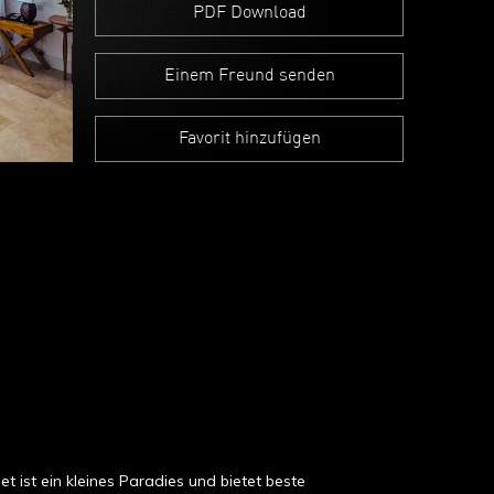
PDF Download
Einem Freund senden
Favorit hinzufügen
st ein kleines Paradies und bietet beste