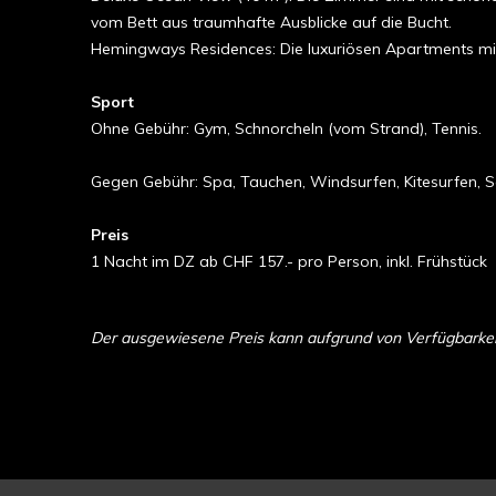
vom Bett aus traumhafte Ausblicke auf die Bucht.
Hemingways Residences: Die luxuriösen Apartments mit
Sport
Ohne Gebühr: Gym, Schnorcheln (vom Strand), Tennis.
Gegen Gebühr: Spa, Tauchen, Windsurfen, Kitesurfen, S
Preis
1 Nacht im DZ ab CHF 157.- pro Person, inkl. Frühstück
Der ausgewiesene Preis kann aufgrund von Verfügbarkeit 