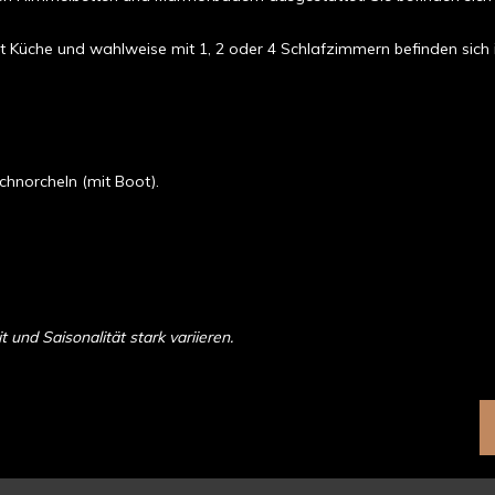
 Küche und wahlweise mit 1, 2 oder 4 Schlafzimmern befinden sich 
chnorcheln (mit Boot).
und Saisonalität stark variieren.