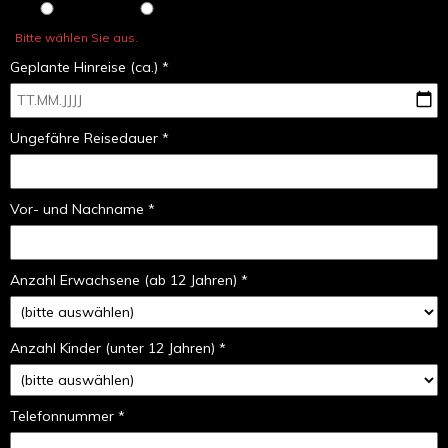
Bitte wählen Sie aus.
Geplante Hinreise (ca.) *
Ungefähre Reisedauer *
Vor- und Nachname *
Anzahl Erwachsene (ab 12 Jahren) *
Anzahl Kinder (unter 12 Jahren) *
Telefonnummer *