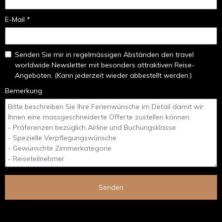
E-Mail *
Senden Sie mir in regelmässigen Abständen den travel
worldwide Newsletter mit besonders attraktiven Reise-
Angeboten. (Kann jederzeit wieder abbestellt werden.)
Bemerkung
Senden