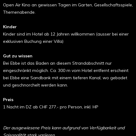
Open Air Kino an gewissen Tagen im Garten, Gesellschaftsspiele,
Themenabende.
Kinder
Kinder sind im Hotel ab 12 Jahren willkommen (ausser bei einer
exklusiven Buchung einer Villa)
Gut zu wissen
Bei Ebbe ist das Baden an diesem Strandabschnitt nur
eingeschränkt möglich. Ca. 300 m vom Hotel entfernt erscheint
bei Ebbe eine Sandbank mit einem tieferen Kanal, wo gebadet
und geschnorchelt werden kann.
Preis
1 Nacht im DZ ab CHF 277.- pro Person, inkl. HP
Der ausgewiesene Preis kann aufgrund von Verfügbarkeit und
Saisonalität stark variieren.