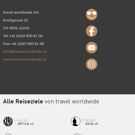
travel worldwide AG
Kirchgasse 22
CH-8001 Zürich
Tel +41 (0)43 500 61 00
Fax +41 (0)43 500 61 09
info@travelworldwide.ch
www.travelworldwide.ch
Alle Reiseziele
von travel worldwide