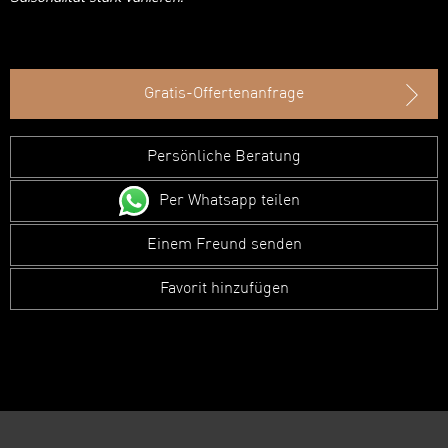
Gratis-Offertenanfrage
Persönliche Beratung
Per Whatsapp teilen
Einem Freund senden
Favorit hinzufügen