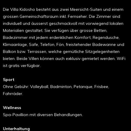
Die Villa Kidosho besteht aus zwei Meersicht-Suiten und einem
grossen Gemeinschaftsraum inkl. Fernseher. Die Zimmer sind
individuell und äusserst geschmackvoll mit vorwiegend lokalen
Materialien gestaltet. Sie verfügen über grosse Betten,
Badezimmer mit jedem erdenklichen Komfort, Regendusche,
Klimaanlage, Safe, Telefon, Fön, freistehender Badewanne und
Balkon bzw. Terrassen, welche gemütliche Sitzgelegenheiten
bieten. Beide Villen können auch exklusiv gemietet werden. WiFi
ist gratis verfügbar.
Sport
Ohne Gebühr: Volleyball, Badminton, Petanque, Frisbee,
Fahrräder.
Wellness
Spa-Pavillion mit diversen Behandlungen.
Unterhaltung