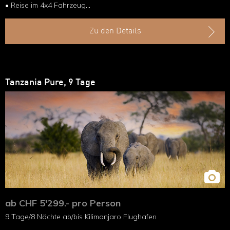
• Reise im 4x4 Fahrzeug
Zu den Details
Tanzania Pure, 9 Tage
ab CHF 5'299.- pro Person
9 Tage/8 Nächte ab/bis Kilimanjaro Flughafen