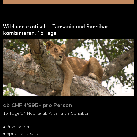
Wild und exotisch – Tansania und Sansibar
kombinieren, 15 Tage
ab CHF 4'895.- pro Person
15 Tage/14 Nächte ab Arusha bis Sansibar
• Privatsafari
• Sprache: Deutsch