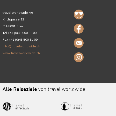
travel worldwide AG
Kirchgasse 22
CH-8001 Zürich
Tel +41 (0)43 500 61 00
Fax +41 (0)43 500 61 09
info@travelworldwide.ch
www.travelworldwide.ch
Alle Reiseziele
von travel worldwide