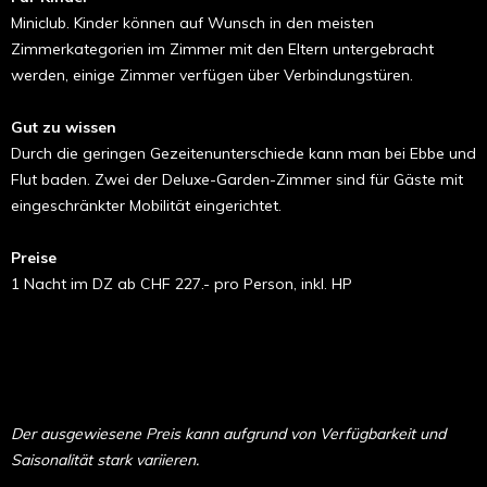
Miniclub. Kinder können auf Wunsch in den meisten
Zimmerkategorien im Zimmer mit den Eltern untergebracht
werden, einige Zimmer verfügen über Verbindungstüren.
Gut zu wissen
Durch die geringen Gezeitenunterschiede kann man bei Ebbe und
Flut baden. Zwei der Deluxe-Garden-Zimmer sind für Gäste mit
eingeschränkter Mobilität eingerichtet.
Preise
1 Nacht im DZ ab CHF 227.- pro Person, inkl. HP
Der ausgewiesene Preis kann aufgrund von Verfügbarkeit und
Saisonalität stark variieren.