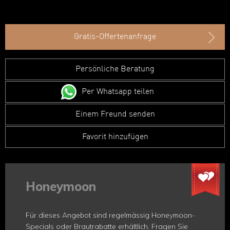
Gratis-Offertenanfrage
Persönliche Beratung
Per Whatsapp teilen
Einem Freund senden
Favorit hinzufügen
Honeymoon
Für dieses Angebot sind regelmässig Honeymoon-
Specials oder Brautrabatte erhältlich. Fragen Sie