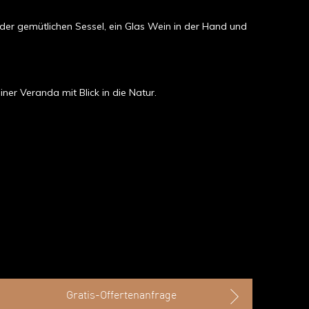
der gemütlichen Sessel, ein Glas Wein in der Hand und
er Veranda mit Blick in die Natur.
Gratis-Offertenanfrage