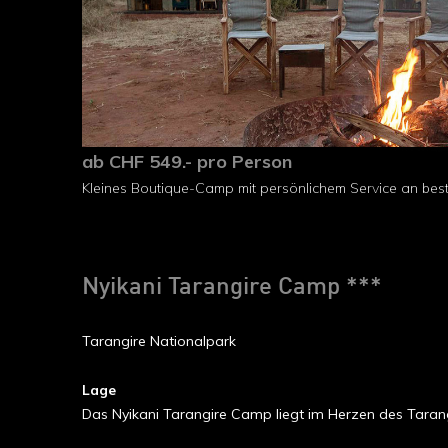
ab CHF 549.- pro Person
Kleines Boutique-Camp mit persönlichem Service an best
Nyikani Tarangire Camp ***
Tarangire Nationalpark
Lage
Das Nyikani Tarangire Camp liegt im Herzen des Tarangi