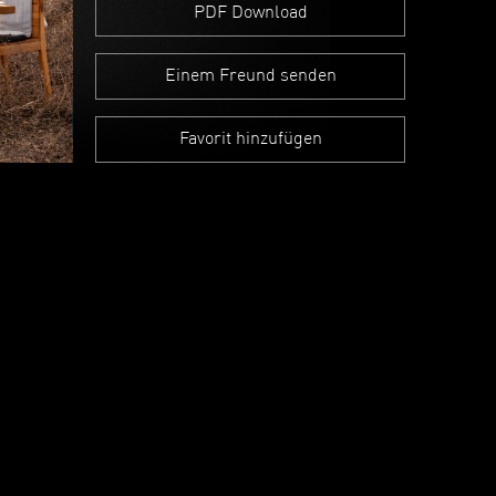
PDF Download
Einem Freund senden
Favorit hinzufügen