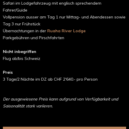
Safari im Lodgefahrzeug mit englisch sprechendem
Fahrer/Guide
Vollpension ausser am Tag 1 nur Mittag- und Abendessen sowie
Tag 3 nur Frühstück
Übernachtungen in der
Ruaha River Lodge
Parkgebühren und Pirschfahrten
Nicht inbegriffen
Flug ab/bis Schweiz
Preis
3 Tage/2 Nächte im DZ ab CHF 2'640.- pro Person
Der ausgewiesene Preis kann aufgrund von Verfügbarkeit und
Saisonalität stark variieren.