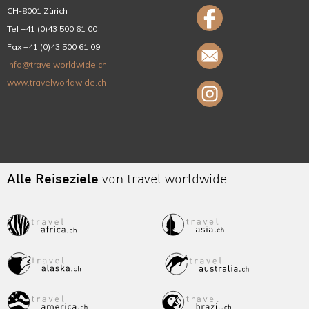
CH-8001 Zürich
Tel +41 (0)43 500 61 00
Fax +41 (0)43 500 61 09
info@travelworldwide.ch
www.travelworldwide.ch
Alle Reiseziele
von travel worldwide