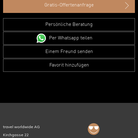
Gratis-Offertenanfrage
Persönliche Beratung
Per Whatsapp teilen
Einem Freund senden
Favorit hinzufügen
travel worldwide AG
Kirchgasse 22