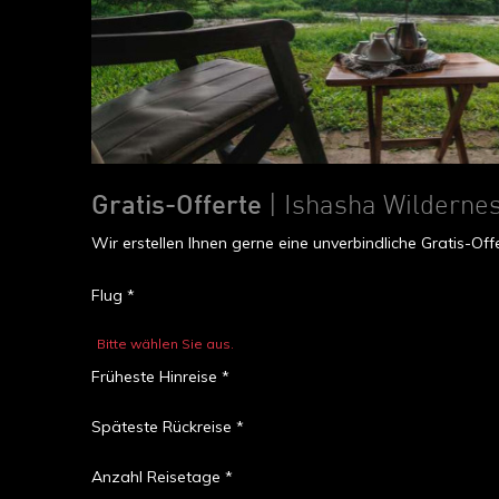
Gratis-Offerte
| Ishasha Wilderne
Wir erstellen Ihnen gerne eine unverbindliche Gratis-O
Flug *
Bitte wählen Sie aus.
Früheste Hinreise *
Späteste Rückreise *
Anzahl Reisetage *