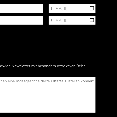
dwide Newsletter mit besonders attraktiven Reise-