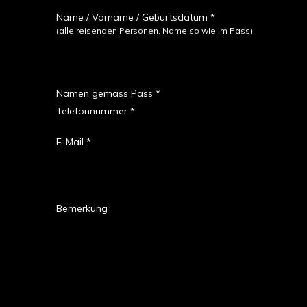
Name / Vorname / Geburtsdatum *
(alle reisenden Personen, Name so wie im Pass)
Namen gemäss Pass *
Telefonnummer *
E-Mail *
Bemerkung