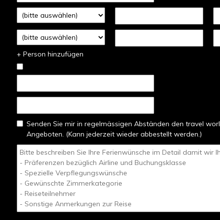
+ Person hinzufügen
Senden Sie mir in regelmässigen Abständen den travel worl
Angeboten. (Kann jederzeit wieder abbestellt werden.)