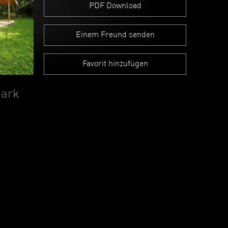
PDF Download
Einem Freund senden
Favorit hinzufügen
park