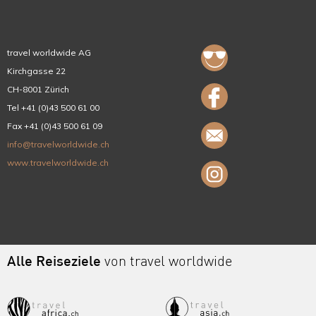
travel worldwide AG
Kirchgasse 22
CH-8001 Zürich
Tel +41 (0)43 500 61 00
Fax +41 (0)43 500 61 09
info@travelworldwide.ch
www.travelworldwide.ch
Alle Reiseziele
von travel worldwide