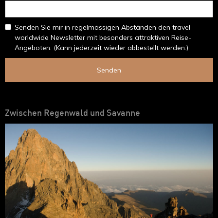
Senden Sie mir in regelmässigen Abständen den travel
worldwide Newsletter mit besonders attraktiven Reise-
Angeboten. (Kann jederzeit wieder abbestellt werden.)
Senden
Zwischen Regenwald und Savanne