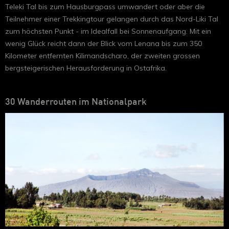
Teleki Tal bis zum Hausburgpass umwandert oder aber die
Teilnehmer einer Trekkingtour gelangen durch das Nord-Liki Tal
zum höchsten Punkt - im Idealfall bei Sonnenaufgang. Mit ein
wenig Glück reicht dann der Blick vom Lenana bis zum 350
Kilometer entfernten Kilimandscharo, der zweiten grossen
bergsteigerischen Herausforderung in Ostafrika.
30 Wanderrouten im Nationalpark