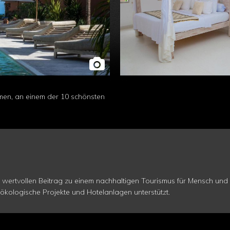
Atmen, an einem der 10 schönsten
n wertvollen Beitrag zu einem nachhaltigen Tourismus für Mensch und
ökologische Projekte und Hotelanlagen unterstützt.