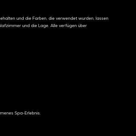
 gehalten und die Farben, die verwendet wurden, lassen
hlafzimmer und die Lage. Alle verfügen über
mmenes Spa-Erlebnis.