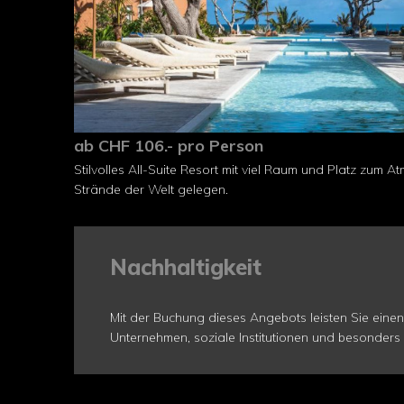
ab CHF 106.- pro Person
Stilvolles All-Suite Resort mit viel Raum und Platz zum 
Strände der Welt gelegen.
Nachhaltigkeit
Mit der Buchung dieses Angebots leisten Sie eine
Unternehmen, soziale Institutionen und besonders 