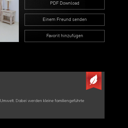
PDF Download
Einem Freund senden
Favorit hinzufügen
 Umwelt. Dabei werden kleine familiengeführte