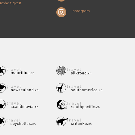
chhaltigkeit
Instagram