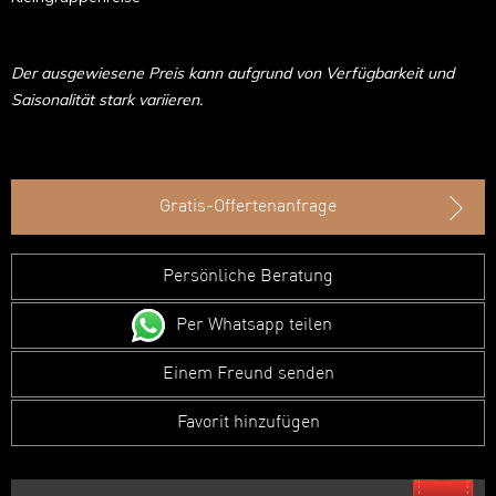
Der ausgewiesene Preis kann aufgrund von Verfügbarkeit und
Saisonalität stark variieren.
Gratis-Offertenanfrage
Persönliche Beratung
Per Whatsapp teilen
Einem Freund senden
Favorit hinzufügen