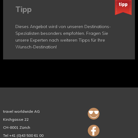
Tipp
Dieses Angebot wird von unseren Destinations-
Spezialisten besonders empfohlen. Fragen Sie
unsere Experten nach weiteren Tipps für Ihre
Wunsch-Destination!
travel worldwide AG
Kirchgasse 22
CH-8001 Zürich
Tel +41 (0)43 500 61 00