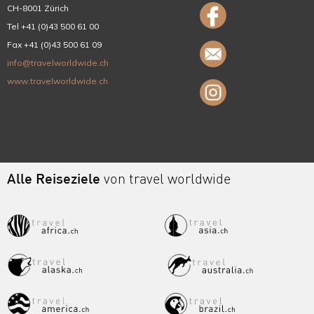
CH-8001 Zürich
Tel +41 (0)43 500 61 00
Fax +41 (0)43 500 61 09
info@travelworldwide.ch
www.travelworldwide.ch
Alle Reiseziele
von travel worldwide