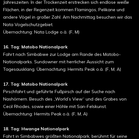
Jahreszeiten. In der Trockenzeit erstrecken sich endlose weiße
Flächen, in der Regenzeit kommen Flamingos, Pelikane und
andere Vögel in großer Zahl. Am Nachmittag besuchen wir das
Nata Vogelschutzgebiet.
Übernachtung: Nata Lodge o.ä. (F, M)
16. Tag: Matobo Nationalpark
Fahrt nach Simbabwe zur Lodge am Rande des Matobo-
Nationalparks. Sundowner mit herrlicher Aussicht zum
Tagesausklang. Übernachtung: Hermits Peak o.ä. (F, M, A)
17. Tag: Matobo Nationalpark
Pirschfahrt und geführte Fußpirsch auf der Suche nach
Nashörnern. Besuch des „World’s View“ und des Grabes von
Cecil Rhodes, sowie einer Höhle mit San-Felskunst.
Übernachtung: Hermits Peak o.ä. (F, M, A)
18. Tag: Hwange Nationalpark
Fahrt in Simbabwes größten Nationalpark, berühmt für seine