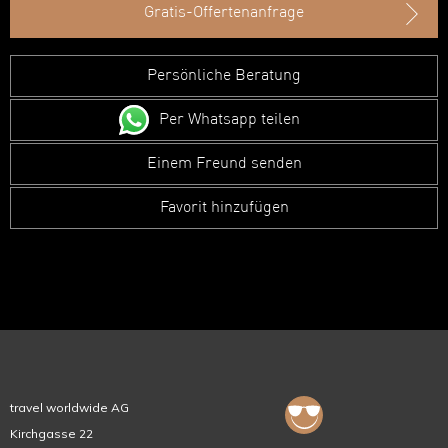
Gratis-Offertenanfrage
Persönliche Beratung
Per Whatsapp teilen
Einem Freund senden
Favorit hinzufügen
travel worldwide AG
Kirchgasse 22