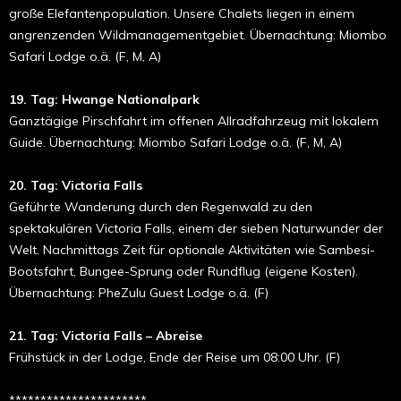
große Elefantenpopulation. Unsere Chalets liegen in einem
angrenzenden Wildmanagementgebiet. Übernachtung: Miombo
Safari Lodge o.ä. (F, M, A)
19. Tag: Hwange Nationalpark
Ganztägige Pirschfahrt im offenen Allradfahrzeug mit lokalem
Guide. Übernachtung: Miombo Safari Lodge o.ä. (F, M, A)
20. Tag: Victoria Falls
Geführte Wanderung durch den Regenwald zu den
spektakulären Victoria Falls, einem der sieben Naturwunder der
Welt. Nachmittags Zeit für optionale Aktivitäten wie Sambesi-
Bootsfahrt, Bungee-Sprung oder Rundflug (eigene Kosten).
Übernachtung: PheZulu Guest Lodge o.ä. (F)
21. Tag: Victoria Falls – Abreise
Frühstück in der Lodge, Ende der Reise um 08:00 Uhr. (F)
**********************