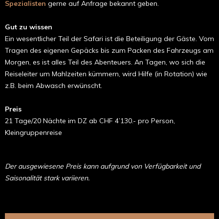
Spezialisten
gerne auf Anfrage bekannt geben.
Gut zu wissen
Ein wesentlicher Teil der Safari ist die Beteiligung der Gäste. Vom
Tragen des eigenen Gepäcks bis zum Packen des Fahrzeugs am
Morgen, es ist alles Teil des Abenteuers. An Tagen, wo sich die
Reiseleiter um Mahlzeiten kümmern, wird Hilfe (in Rotation) wie
z.B. beim Abwasch erwünscht.
Preis
21 Tage/20 Nächte im DZ ab CHF 4’130.- pro Person,
Kleingruppenreise
Der ausgewiesene Preis kann aufgrund von Verfügbarkeit und
Saisonalität stark variieren.