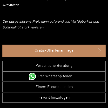
Aktivitäten
Der ausgewiesene Preis kann aufgrund von Verfügbarkeit und
Saisonalität stark variieren.
Gratis-Offertenanfrage
Persönliche Beratung
Per Whatsapp teilen
Einem Freund senden
Favorit hinzufügen