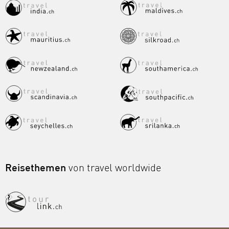
Reisethemen
von travel worldwide