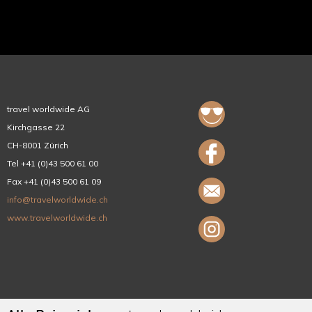
travel worldwide AG
Kirchgasse 22
CH-8001 Zürich
Tel +41 (0)43 500 61 00
Fax +41 (0)43 500 61 09
info@travelworldwide.ch
www.travelworldwide.ch