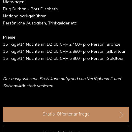
Mietwagen
Flug Durban - Port Elisabeth
Nationalparkgebühren
Persönliche Ausgaben, Trinkgelder etc.
Preise
15 Tage/14 Nächte im DZ ab CHF 2'450.- pro Person, Bronze
15 Tage/14 Nächte im DZ ab CHF 2'880.- pro Person, Silbertour
15 Tage/14 Nächte im DZ ab CHF 5'850.- pro Person, Goldtour
Der ausgewiesene Preis kann aufgrund von Verfügbarkeit und
Saisonalität stark variieren.
Gratis-Offertenanfrage