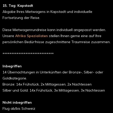
15. Tag: Kapstadt
Abgabe Ihres Mietwagens in Kapstadt und individuelle
Fortsetzung der Reise.
Diese Mietwagenrundreise kann individuell angepasst werden.
Unsere
Afrika Spezialisten
stellen Ihnen gerne eine auf Ihre
persönlichen Bedürfnisse zugeschnittene Traumreise zusammen.
*****************************
Inbegriffen
14 Übernachtungen in Unter­künften der Bronze-, Silber- oder
Goldkate­gorie.
Bronze: 14x Frühstück, 2x Mittagessen, 2x Nachtessen
Silber und Gold: 14x Frühstück, 3x Mittagessen, 3x Nachtessen
Nicht inbegriffen
Flug ab/bis Schweiz