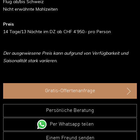
Flug ab/bis Schweiz
Nicht erwähnte Mahlzeiten
Preis
14 Tage/13 Nächte im DZ ab CHF 4’950.- pro Person
Der ausgewiesene Preis kann aufgrund von Verfügbarkeit und
Saisonalität stark variieren.
Gratis-Offertenanfrage
Persönliche Beratung
Per Whatsapp teilen
Einem Freund senden