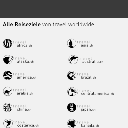
Alle Reiseziele
von travel worldwide