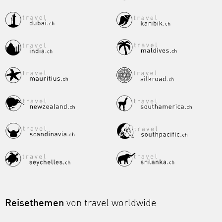
Reisethemen
von travel worldwide