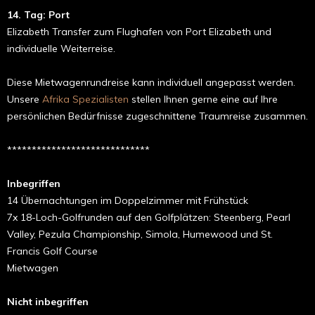
14. Tag: Port
Elizabeth Transfer zum Flughafen von Port Elizabeth und
individuelle Weiterreise.
Diese Mietwagenrundreise kann individuell angepasst werden.
Unsere
Afrika Spezialisten
stellen Ihnen gerne eine auf Ihre
persönlichen Bedürfnisse zugeschnittene Traumreise zusammen.
*****************************
Inbegriffen
14 Übernachtungen im Doppelzimmer mit Frühstück
7x 18-Loch-Golfrunden auf den Golfplätzen: Steenberg, Pearl
Valley, Pezula Championship, Simola, Humewood und St.
Francis Golf Course
Mietwagen
Nicht inbegriffen