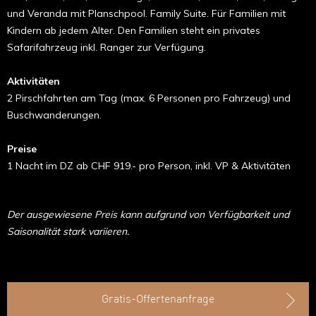
und Veranda mit Planschpool. Family Suite. Für Familien mit
Kindern ab jedem Alter. Den Familien steht ein privates
Safarifahrzeug inkl. Ranger zur Verfügung.
Aktivitäten
2 Pirschfahrten am Tag (max. 6 Personen pro Fahrzeug) und
Buschwanderungen.
Preise
1 Nacht im DZ ab CHF 919.- pro Person, inkl. VP & Aktivitäten
Der ausgewiesene Preis kann aufgrund von Verfügbarkeit und
Saisonalität stark variieren.
Gratis-Offertenanfrage