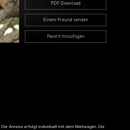
PDF Download
Einem Freund senden
Favorit hinzufügen
Die Anreise erfolgt individuell mit dem Mietwagen. Die