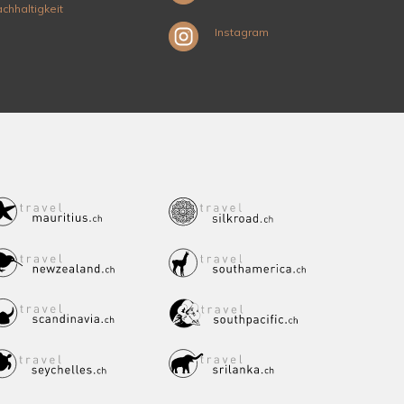
chhaltigkeit
Instagram