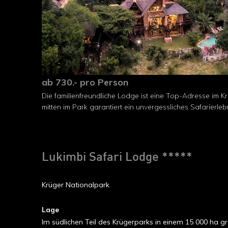
ab 730.- pro Person
Die familienfreundliche Lodge ist eine Top-Adresse im K
mitten im Park garantiert ein unvergessliches Safarierlebn
Lukimbi Safari Lodge *****
Krüger Nationalpark
Lage
Im südlichen Teil des Krügerparks in einem 15 000 ha g