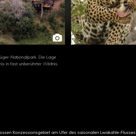
rüger-Nationalpark. Die Lage
is in fast unberührter Wildnis.
rossen Konzessionsgebiet am Ufer des saisonalen Lwakahle-Flusses. 