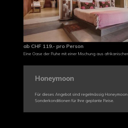
ab CHF 119.- pro Person
Eine Oase der Ruhe mit einer Mischung aus afrikanische
Honeymoon
Für dieses Angebot sind regelmässig Honeymoon-S
Sonderkonditionen für Ihre geplante Reise.