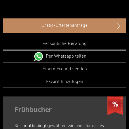
Gratis-Offertenanfrage
Persönliche Beratung
Per Whatsapp teilen
Einem Freund senden
Favorit hinzufügen
Frühbucher
Saisonal bedingt gewähren wir Ihnen für dieses