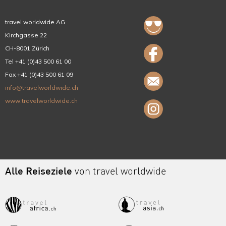
travel worldwide AG
Kirchgasse 22
CH-8001 Zürich
Tel +41 (0)43 500 61 00
Fax +41 (0)43 500 61 09
info@travelworldwide.ch
www.travelworldwide.ch
Alle Reiseziele
von travel worldwide