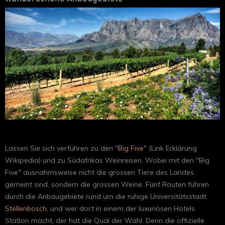
Lassen Sie sich verführen zu den "
Big Five
" (Link Erklärung
Wikipedia) und zu Südafrikas Weinreisen. Wobei mit den "Big
Five" ausnahmsweise nicht die grossen Tiere des Landes
gemeint sind, sondern die grossen Weine. Fünf Routen führen
durch die Anbaugebiete rund um die ruhige Universitätsstadt
Stellenbosch
, und wer dort in einem der luxuriösen Hotels
Station macht, der hat die Qual der Wahl. Denn die offizielle