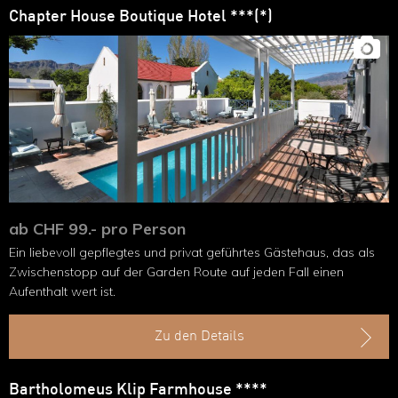
Chapter House Boutique Hotel ***(*)
ab CHF 99.- pro Person
Ein liebevoll gepflegtes und privat geführtes Gästehaus, das als
Zwischenstopp auf der Garden Route auf jeden Fall einen
Aufenthalt wert ist.
Zu den Details
Bartholomeus Klip Farmhouse ****