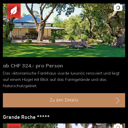
ab CHF 324.- pro Person
Das viktorianische Farmhaus wurde luxuriös renoviert und liegt
auf einem Hügel mit Blick auf das Farmgelände und das
Naturschutzgebiet.
Zu den Details
Grande Roche *****