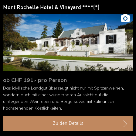
Mont Rochelle Hotel & Vineyard ****(*)
ab CHF 191.- pro Person
Das idyllische Landgut überzeugt nicht nur mit Spitzenweinen,
sondern auch mit einer wunderbaren Aussicht auf die
umliegenden Weinreben und Berge sowie mit kulinarisch
hochstehenden Köstlichkeiten.
Zu den Details