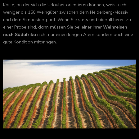
Karte, an der sich die Urlauber orientieren können, weist nicht
weniger als 150 Weingüter zwischen dem Helderberg-Massiv
und dem Simonsberg auf. Wenn Sie stets und überall bereit zu
einer Probe sind, dann müssen Sie bei einer Ihrer
Weinreisen
nach Südafrika
nicht nur einen langen Atem sondern auch eine
gute Kondition mitbringen.