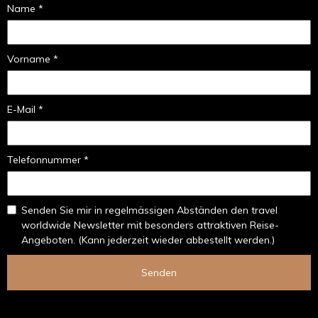
Name *
Vorname *
E-Mail *
Telefonnummer *
Senden Sie mir in regelmässigen Abständen den travel
worldwide Newsletter mit besonders attraktiven Reise-
Angeboten. (Kann jederzeit wieder abbestellt werden.)
Senden