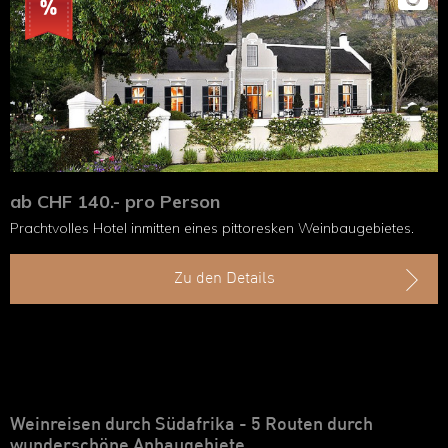
ab CHF 140.- pro Person
Prachtvolles Hotel inmitten eines pittoresken Weinbaugebietes.
Zu den Details
Weinreisen durch Südafrika - 5 Routen durch
wunderschöne Anbaugebiete