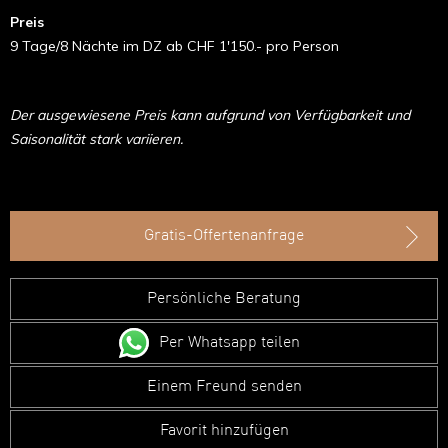
Preis
9 Tage/8 Nächte im DZ ab CHF 1'150.- pro Person
Der ausgewiesene Preis kann aufgrund von Verfügbarkeit und
Saisonalität stark variieren.
Gratis-Offertenanfrage
Persönliche Beratung
Per Whatsapp teilen
Einem Freund senden
Favorit hinzufügen