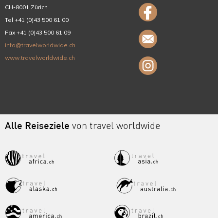
CH-8001 Zürich
Tel +41 (0)43 500 61 00
Fax +41 (0)43 500 61 09
info@travelworldwide.ch
www.travelworldwide.ch
Alle Reiseziele
von travel worldwide