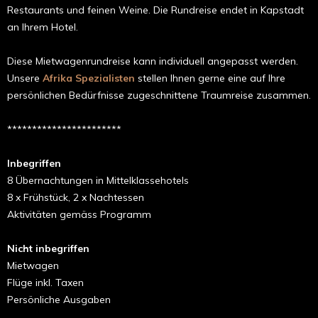
Restaurants und feinen Weine. Die Rundreise endet in Kapstadt
an Ihrem Hotel.
Diese Mietwagenrundreise kann individuell angepasst werden.
Unsere
Afrika Spezialisten
stellen Ihnen gerne eine auf Ihre
persönlichen Bedürfnisse zugeschnittene Traumreise zusammen.
***********************
Inbegriffen
8 Übernachtungen in Mittelklassehotels
8 x Frühstück, 2 x Nachtessen
Aktivitäten gemäss Programm
Nicht inbegriffen
Mietwagen
Flüge inkl. Taxen
Persönliche Ausgaben