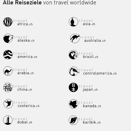
Alle Reiseziele
von travel worldwide