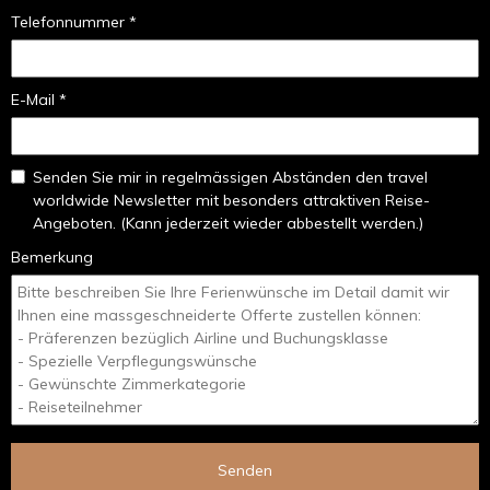
Telefonnummer *
E-Mail *
Senden Sie mir in regelmässigen Abständen den travel
worldwide Newsletter mit besonders attraktiven Reise-
Angeboten. (Kann jederzeit wieder abbestellt werden.)
Bemerkung
Senden