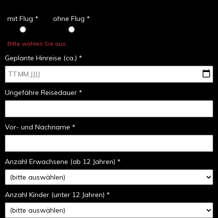
mit Flug *
ohne Flug *
Bitte wählen Sie aus.
Geplante Hinreise (ca.) *
Ungefähre Reisedauer *
Vor- und Nachname *
Anzahl Erwachsene (ab 12 Jahren) *
Anzahl Kinder (unter 12 Jahren) *