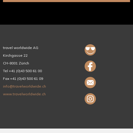
travel worldwide AG
Kirchgasse 22
CH-8001 Zürich
Tel +41 (0)43 500 61 00
Fax +41 (0)43 500 61 09
info@travelworldwide.ch
www.travelworldwide.ch