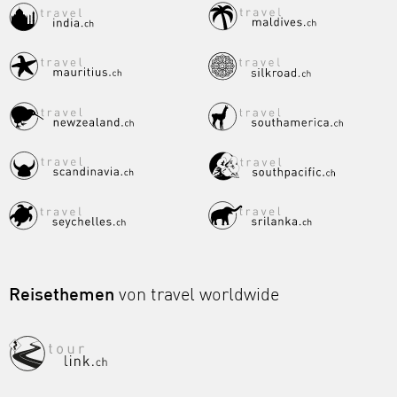
Reisethemen
von travel worldwide