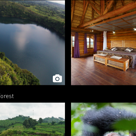
Forest