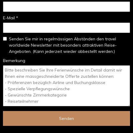
E-Mail *
Senden Sie mir in regelmässigen Abständen den travel
worldwide Newsletter mit besonders attraktiven Reise-
Angeboten. (Kann jederzeit wieder abbestellt werden.)
Bemerkung
Senden