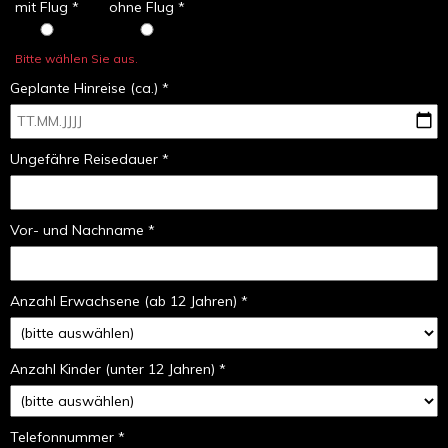
mit Flug *
ohne Flug *
Bitte wählen Sie aus.
Geplante Hinreise (ca.) *
Ungefähre Reisedauer *
Vor- und Nachname *
Anzahl Erwachsene (ab 12 Jahren) *
Anzahl Kinder (unter 12 Jahren) *
Telefonnummer *