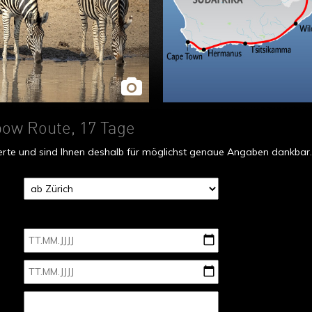
bow Route, 17 Tage
fferte und sind Ihnen deshalb für möglichst genaue Angaben dankbar.