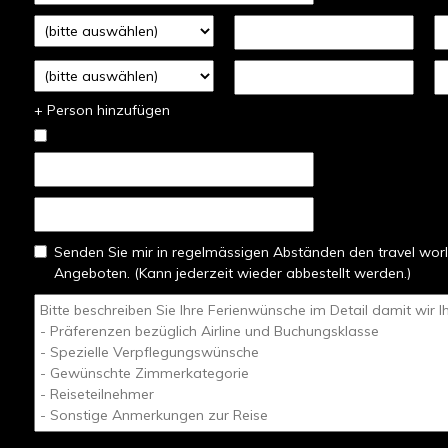
+ Person hinzufügen
Senden Sie mir in regelmässigen Abständen den travel worl
Angeboten. (Kann jederzeit wieder abbestellt werden.)