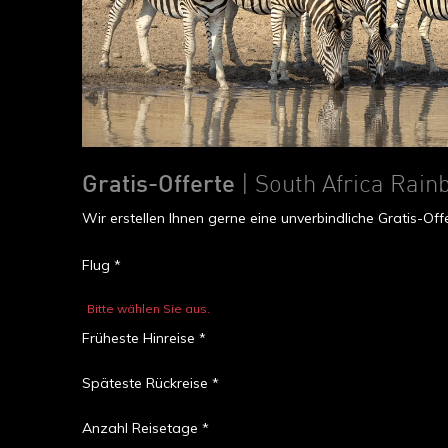
Gratis-Offerte
| South Africa Rain
Wir erstellen Ihnen gerne eine unverbindliche Gratis-O
Flug *
Bitte wählen Sie aus.
Früheste Hinreise *
Späteste Rückreise *
Anzahl Reisetage *