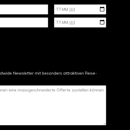
dwide Newsletter mit besonders attraktiven Reise-