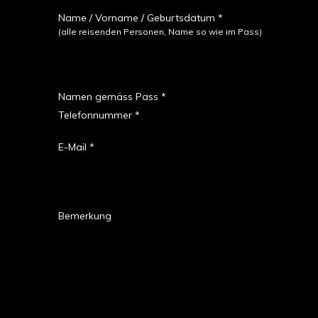
Name / Vorname / Geburtsdatum *
(alle reisenden Personen, Name so wie im Pass)
Namen gemäss Pass *
Telefonnummer *
E-Mail *
Bemerkung