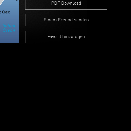
PDF Download
Einem Freund senden
Favorit hinzufügen