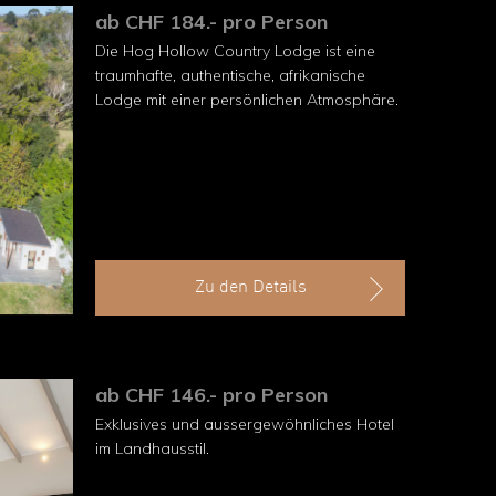
ab CHF 184.- pro Person
Die Hog Hollow Country Lodge ist eine
traumhafte, authentische, afrikanische
Lodge mit einer persönlichen Atmosphäre.
Zu den Details
ab CHF 146.- pro Person
Exklusives und aussergewöhnliches Hotel
im Landhausstil.