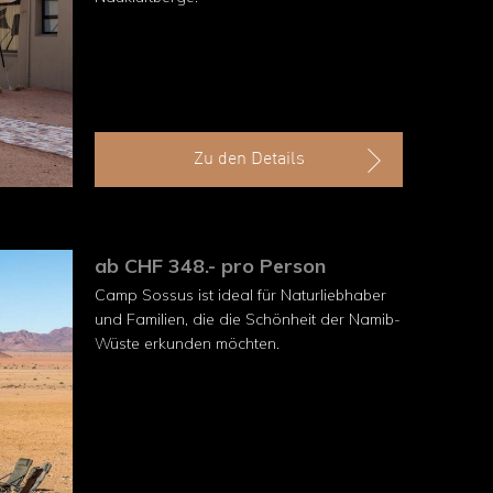
Zu den Details
ab CHF 348.- pro Person
Camp Sossus ist ideal für Naturliebhaber
und Familien, die die Schönheit der Namib-
Wüste erkunden möchten.